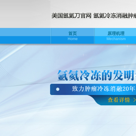
首页
原理机理
Home
Mechanism