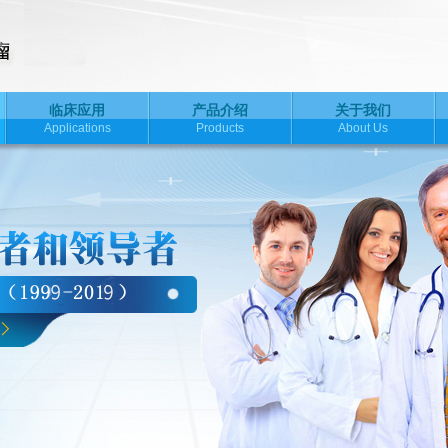
临床应用
产品介绍
关于我们
Applications
Products
About Us