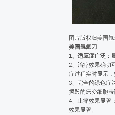
图片版权归美国氩
美国氩氦刀
1、适应症广泛：
2、治疗效果确切
疗过程实时显示，
3、完全的绿色疗
损毁的癌变细胞表
4、止痛效果显著
效果显著。