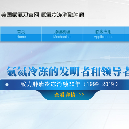
首页
原理机理
临床应用
Home
Mechanism
Applications